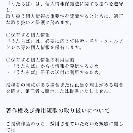
『うたらば』は、個人情報保護法に関する法令を遵守
し、
取り扱う個人情報の重要性を認識するとともに、適正
な取り扱いと保護に努めます。
○保有する個人情報
『うたらば』は、必要に応じて住所・名前・メールア
ドレス等の個人情報を保有します。
○保有する個人情報の利用目的
・『うたらば』からの情報を発信するため。
・『うたらば』冊子の送付に利用するため。
投稿者の同意がある場合または正当な理由がある場合
を除き、第三者に開示または提供いたしません。
著作権及び採用短歌の取り扱いについて
ご投稿作品のうち、
採用させていただいた短歌
に関し
ては