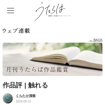
← BACK
作品評 | 触れる
くらたか湖春
2026-05-21