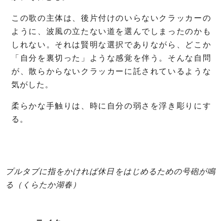
この歌の主体は、後片付けのいらないクラッカーの
ように、波風の立たない道を選んでしまったのかも
しれない。
それは賢明な選択でありながら、どこか
「自分を裏切った」ような感覚を伴う。
そんな自問
が、散らからないクラッカーに託されているような
気がした。
柔らかな手触りは、時に自分の弱さを浮き彫りにす
る。
プルタブに指をかければ休日をはじめるための号砲が鳴
る（くらたか湖春）